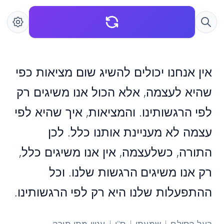
אין אנחנו יכולים להשיג שום מציאות כפי
שהיא לעצמה, אלא הכול אנו משיגים רק
לפי הרגשותינו. והמציאות, איך שהיא לפי
עצמה לא מעניינת אותנו כלל. לכן
התורה, כשלעצמה, אין אנו משיגים כלל,
רק אנו משיגים הרגשות שלנו. וכל
ההתפעלות שלנו היא רק לפי הרגשותינו.
בעל הסולם | שמעתי | ס"ו | עניין מתן תורה