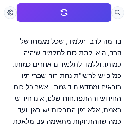
בדומה לרב ותלמיד, שכל מגמתו של
הרב, הוא, לתת כוח לתלמיד שיהיה
כמותו, וללמד לתלמידים אחרים כמותו.
כמ"כ יש להשי"ת נחת רוח שבריותיו
בוראים ומחדשים דוגמתו. אשר כל כוח
החידוש וההתפתחות שלנו, אינו חידוש
באמת, אלא מין התחקות יש כאן. ועד
כמה שההתחקות מתאימה עם מלאכת