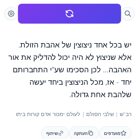
יש בכל אחד ניצוצין של אהבת הזולת.
אלא שניצוץ לא היה יכול להדליק את אור
האהבה... לכן הסכימו שע"י התחברותם
יחד - אז, מכל הניצוצין ביחד יעשה
שלהבת אחת גדולה.
רב"ש | שלבי הסולם | לעולם ימכור אדם קורות ביתו
מועדפים
העתקה
שיתוף