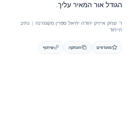
הגודל אור המאיר עליך.
ר' יצחק אייזיק יהודה יחיאל ספרין מקומרנה | נתיב
הייחוד
מועדפים
העתקה
שיתוף