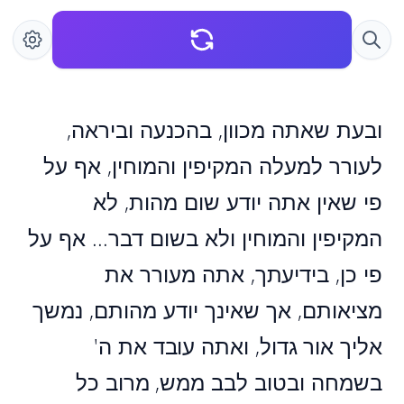
ובעת שאתה מכוון, בהכנעה וביראה,
לעורר למעלה המקיפין והמוחין, אף על
פי שאין אתה יודע שום מהות, לא
המקיפין והמוחין ולא בשום דבר... אף על
פי כן, בידיעתך, אתה מעורר את
מציאותם, אך שאינך יודע מהותם, נמשך
אליך אור גדול, ואתה עובד את ה'
בשמחה ובטוב לבב ממש, מרוב כל