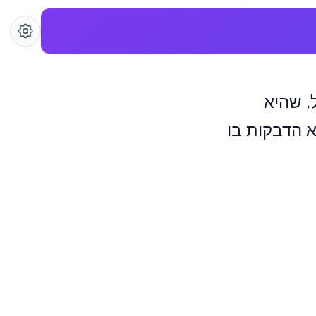
, שהיא
 הדבקות בו