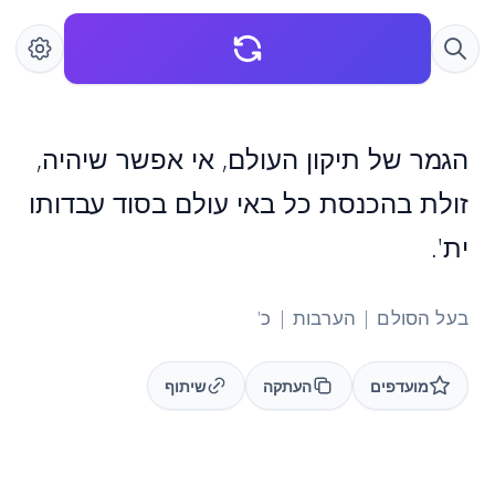
הגמר של תיקון העולם, אי אפשר שיהיה,
זולת בהכנסת כל באי עולם בסוד עבדותו
ית'.
בעל הסולם | הערבות | כ'
מועדפים
העתקה
שיתוף