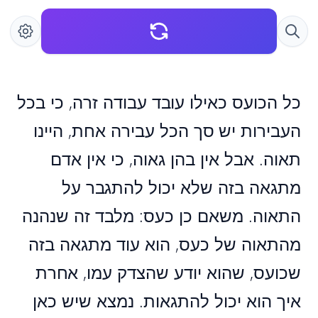
כל הכועס כאילו עובד עבודה זרה, כי בכל
העבירות יש סך הכל עבירה אחת, היינו
תאוה. אבל אין בהן גאוה, כי אין אדם
מתגאה בזה שלא יכול להתגבר על
התאוה. משאם כן כעס: מלבד זה שנהנה
מהתאוה של כעס, הוא עוד מתגאה בזה
שכועס, שהוא יודע שהצדק עמו, אחרת
איך הוא יכול להתגאות. נמצא שיש כאן