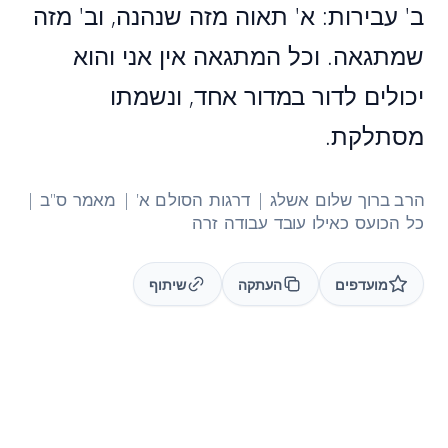
ב' עבירות: א' תאוה מזה שנהנה, וב' מזה
שמתגאה. וכל המתגאה אין אני והוא
יכולים לדור במדור אחד, ונשמתו
מסתלקת.
הרב ברוך שלום אשלג | דרגות הסולם א' | מאמר ס"ב |
כל הכועס כאילו עובד עבודה זרה
מועדפים
העתקה
שיתוף