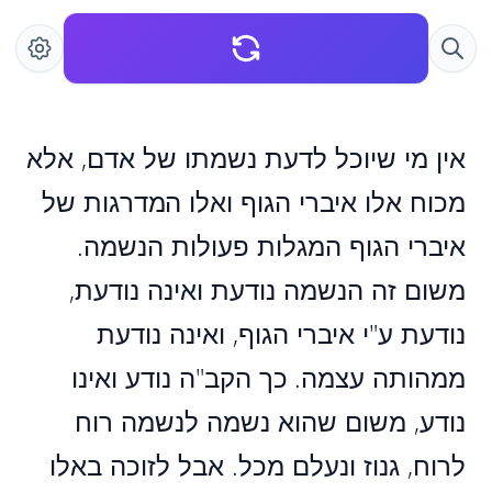
אין מי שיוכל לדעת נשמתו של אדם, אלא
מכוח אלו איברי הגוף ואלו המדרגות של
איברי הגוף המגלות פעולות הנשמה.
משום זה הנשמה נודעת ואינה נודעת,
נודעת ע"י איברי הגוף, ואינה נודעת
ממהותה עצמה. כך הקב"ה נודע ואינו
נודע, משום שהוא נשמה לנשמה רוח
לרוח, גנוז ונעלם מכל. אבל לזוכה באלו