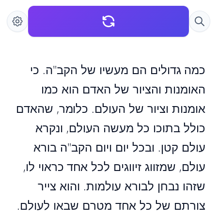
כמה גדולים הם מעשיו של הקב"ה. כי
האומנות והציור של האדם הוא כמו
אומנות וציור של העולם. כלומר, שהאדם
כולל בתוכו כל מעשה העולם, ונקרא
עולם קטן. ובכל יום ויום הקב"ה בורא
עולם, שמזווג זיווגים לכל אחד כראוי לו,
שזהו נבחן לבורא עולמות. והוא צייר
צורתם של כל אחד מטרם שבאו לעולם.