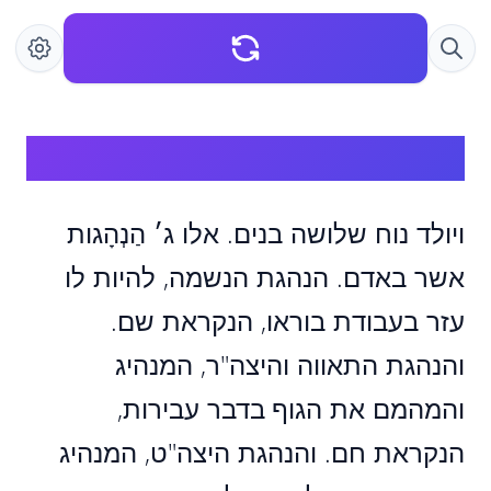
ויולד נוח שלושה בנים
ויולד נוח שלושה בנים. אלו ג׳ הַנְהָגות
אשר באדם. הנהגת הנשמה, להיות לו
עזר בעבודת בוראו, הנקראת שם.
והנהגת התאווה והיצה"ר, המנהיג
והמהמם את הגוף בדבר עבירות,
הנקראת חם. והנהגת היצה"ט, המנהיג