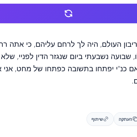
יבון העולם, היה לך לרחם עליהם, כי אתה רח
, שבועה נשבעתי ביום שנגזר הדין לפניי, שלא
ואם כנ"י יפתחו בתשובה כפתחו של מחט, אני
.
העתקה
שיתוף