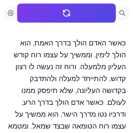
כאשר האדם הולך בדרך האמת, הוא
הולך לימין, וממשיך על עצמו רוח קודש
העליון מלמעלה. ורוח זה נעשה לו רצון
קדוש, להתייחד למעלה ולהתדבק
בקדושה העליונה, שלא תיפסק ממנו
לעולם. כאשר אדם הולך בדרך הרע,
ודרכיו נטו מדרך הישר, הוא ממשיך על
עצמו רוח הטומאה שבצד שמאל. ומטמא