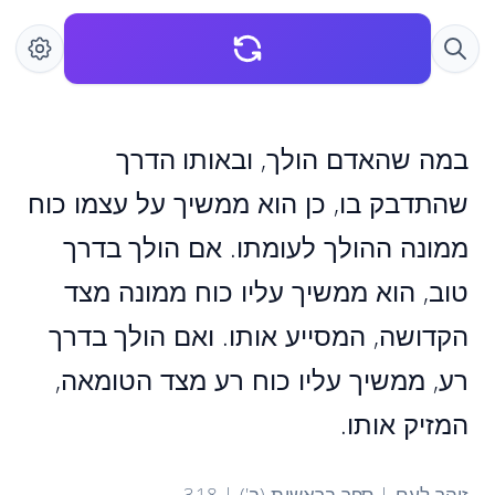
במה שהאדם הולך, ובאותו הדרך
שהתדבק בו, כן הוא ממשיך על עצמו כוח
ממונה ההולך לעומתו. אם הולך בדרך
טוב, הוא ממשיך עליו כוח ממונה מצד
הקדושה, המסייע אותו. ואם הולך בדרך
רע, ממשיך עליו כוח רע מצד הטומאה,
המזיק אותו.
זוהר לעם | ספר בראשית (ב') | 318