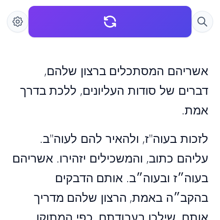
אשריהם המסתכלים ברצון שלהם,
דברים של סודות העליונים, ללכת בדרך
אמת.
לזכות בעוה"ז, ולהאיר להם לעוה"ב.
עליהם כתוב, והמשכילים יזהירו. אשריהם
בעוה״ז ובעוה״ב. אותם הדבקים
בהקב״ה באמת, הרצון שלהם מדריך
אותם, שילכו בעבודתם, כפי המתוקן