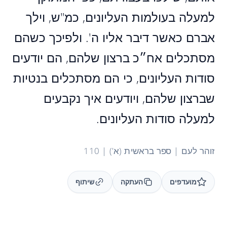
למעלה בעולמות העליונים, כמ"ש, וילך
אברם כאשר דיבר אליו ה'. ולפיכך כשהם
מסתכלים אח״כ ברצון שלהם, הם יודעים
סודות העליונים, כי הם מסתכלים בנטיות
שברצון שלהם, ויודעים איך נקבעים
למעלה סודות העליונים.
זוהר לעם | ספר בראשית (א') | 110
מועדפים
העתקה
שיתוף