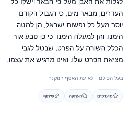
לגלות את האבן מעל פי הבאר וישקו כל
העדרים, מבאר מים, כי הגבול הקודם,
יוסר מעל כל נפשות ישראל, הן למטה
הימנו, והן למעלה הימנו. כי כן טבע אור
הכלל השורה על הפרט, שבטל לגבי
מציאת הפרט שלו, ואינו מרגיש את עצמו.
בעל הסולם | לא עת האסף המקנה
מועדפים
העתקה
שיתוף