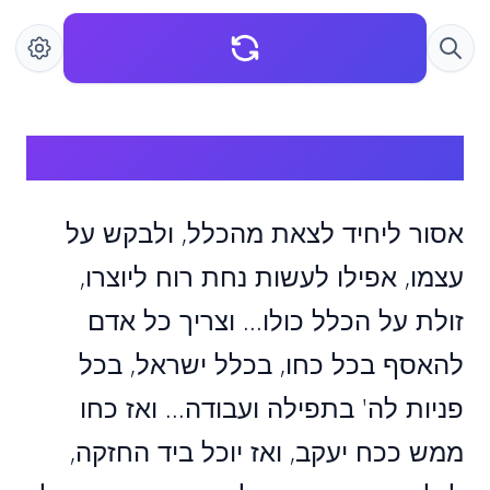
אסור ליחיד לצאת מהכלל
אסור ליחיד לצאת מהכלל, ולבקש על
עצמו, אפילו לעשות נחת רוח ליוצרו,
זולת על הכלל כולו... וצריך כל אדם
להאסף בכל כחו, בכלל ישראל, בכל
פניות לה' בתפילה ועבודה... ואז כחו
ממש ככח יעקב, ואז יוכל ביד החזקה,