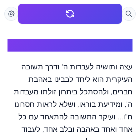
עצה ותושיה לעבדות ה'
עצה ותושיה לעבדות ה' ודרך תשובה
העיקרית הוא ליחד לבבינו באהבת
חברים, ולהסתכל ביתרון זולתו מעבדות
ה', ומידיעת בוראו, ושלא לראות חסרונו
ח"ו... ועיקר התשובה להתאחד עם כל
אחד ואחד באהבה ובלב אחד, לעבוד