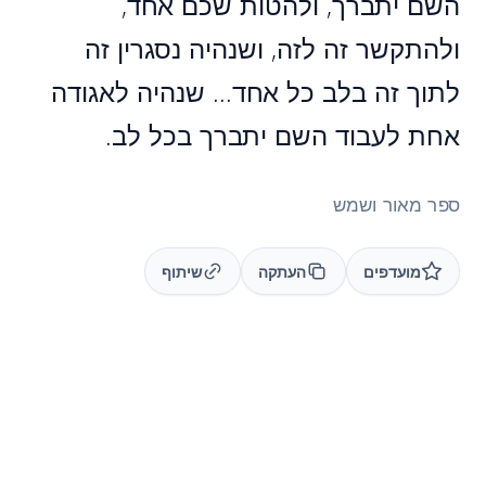
השם יתברך, ולהטות שכם אחד,
ולהתקשר זה לזה, ושנהיה נסגרין זה
לתוך זה בלב כל אחד... שנהיה לאגודה
אחת לעבוד השם יתברך בכל לב.
ספר מאור ושמש
מועדפים
העתקה
שיתוף